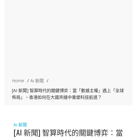
Home
Ai 新聞
[AI 新聞] 智算時代的關鍵博弈：當「數據主權」遇上「全球
佈局」，香港如何在大國夾縫中重塑科技航道？
Ai 新聞
[AI 新聞] 智算時代的關鍵博弈：當