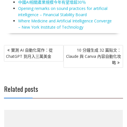
中國AI相關產業規模今年有望增超30％
Opening remarks on sound practices for artificial
intelligence – Financial Stability Board
Where Medicine and Artificial Intelligence Converge
– New York Institute of Technology
文
實測 AI 自動化寫作：從
10 分鐘生成 32 篇貼文：
章
ChatGPT 到月入三萬美金
Claude 與 Canva 內容自動化攻
導
略
覽
Related posts