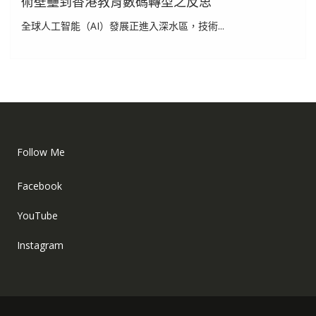
術壁壘到香港教育數碼轉型之反思
全球人工智能（AI）發展正進入深水區，技術...
Follow Me
Facebook
YouTube
Instagram