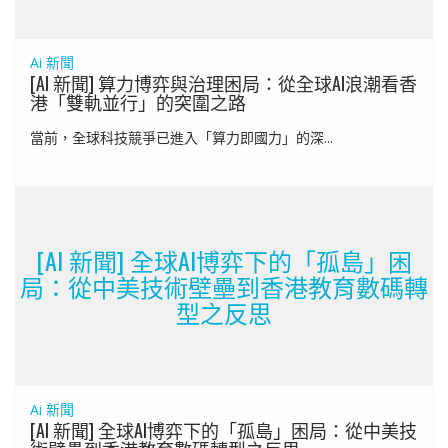
Ai 新聞
[AI 新聞] 算力博弈與治理困局：從全球AI浪潮看香
港「雙軌並行」的突圍之路
當前，全球科技競爭已進入「算力即國力」的深...
[AI 新聞] 全球AI博弈下的「孤島」困
局：從中美技術壁壘到香港教育數碼轉
型之反思
Ai 新聞
[AI 新聞] 全球AI博弈下的「孤島」困局：從中美技