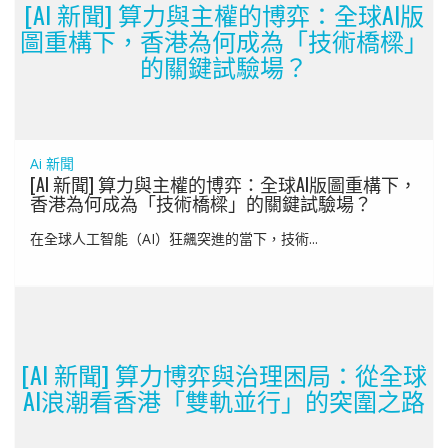
[AI 新聞] 算力與主權的博弈：全球AI版
圖重構下，香港為何成為「技術橋樑」
的關鍵試驗場？
Ai 新聞
[AI 新聞] 算力與主權的博弈：全球AI版圖重構下，
香港為何成為「技術橋樑」的關鍵試驗場？
在全球人工智能（AI）狂飆突進的當下，技術...
[AI 新聞] 算力博弈與治理困局：從全球
AI浪潮看香港「雙軌並行」的突圍之路