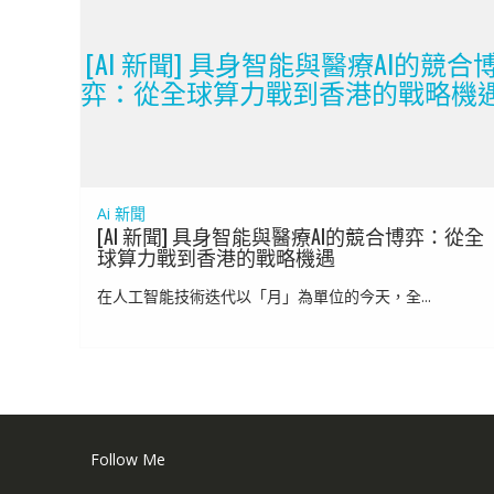
[AI 新聞] 具身智能與醫療AI的競合
弈：從全球算力戰到香港的戰略機
Ai 新聞
[AI 新聞] 具身智能與醫療AI的競合博弈：從全
球算力戰到香港的戰略機遇
在人工智能技術迭代以「月」為單位的今天，全...
Follow Me