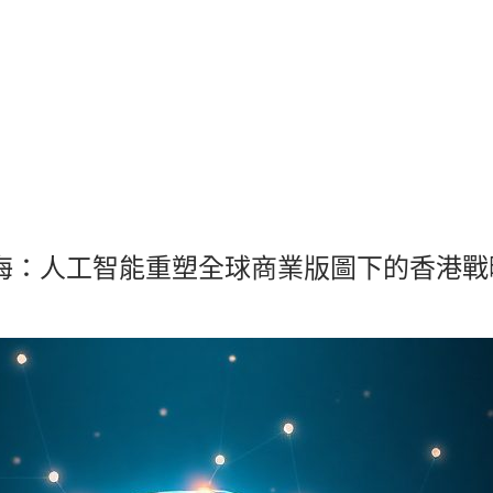
力出海：人工智能重塑全球商業版圖下的香港