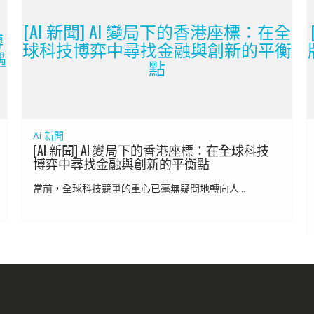
[AI 新聞] AI 變局下的香港座標：在全
博
球科技博弈中尋找金融與創新的平衡
遇
點
Ai 新聞
[AI 新聞] AI 變局下的香港座標：在全球科技
博弈中尋找金融與創新的平衡點
當前，全球科技競爭的重心已毫無疑問地轉向人...