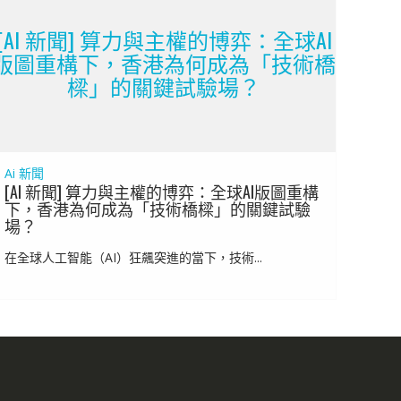
[AI 新聞] 算力與主權的博弈：全球AI
版圖重構下，香港為何成為「技術橋
樑」的關鍵試驗場？
Ai 新聞
[AI 新聞] 算力與主權的博弈：全球AI版圖重構
下，香港為何成為「技術橋樑」的關鍵試驗
場？
在全球人工智能（AI）狂飆突進的當下，技術...