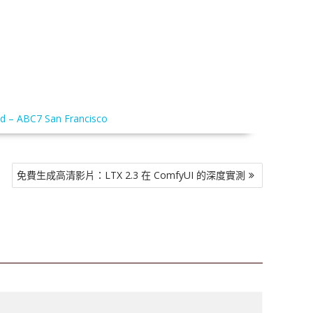
nd – ABC7 San Francisco
免費生成高清影片：LTX 2.3 在 ComfyUI 的深度實測