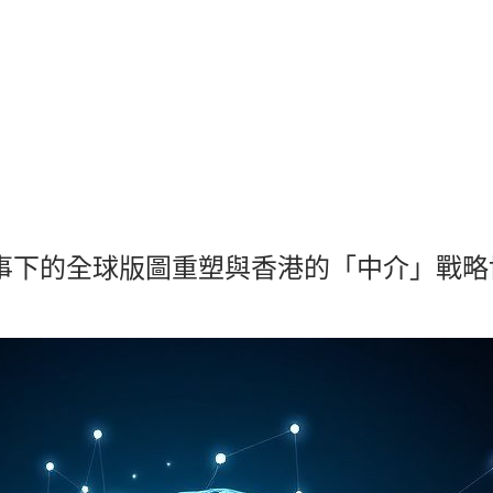
AI 敘事下的全球版圖重塑與香港的「中介」戰