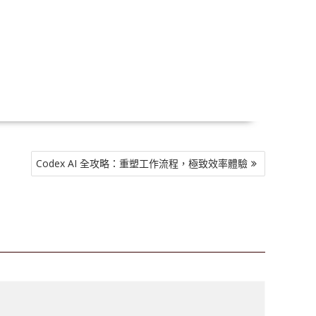
Codex AI 全攻略：重塑工作流程，極致效率體驗