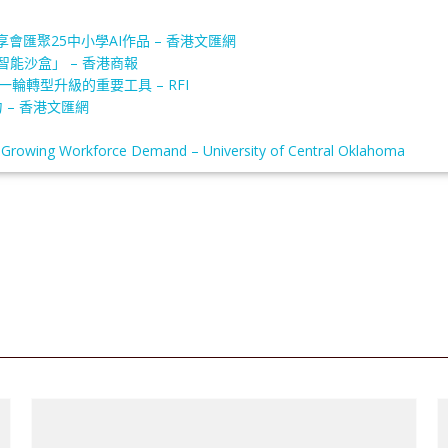
匯聚25中小學AI作品 – 香港文匯網
能沙盒」 – 香港商報
輪轉型升級的重要工具 – RFI
 – 香港文匯網
rowing Workforce Demand – University of Central Oklahoma