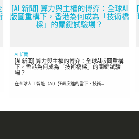
全
[AI 新聞] 算力與主權的博弈：全球AI
衡
版圖重構下，香港為何成為「技術橋
樑」的關鍵試驗場？
Ai 新聞
[AI 新聞] 算力與主權的博弈：全球AI版圖重構
下，香港為何成為「技術橋樑」的關鍵試驗
場？
在全球人工智能（AI）狂飆突進的當下，技術...