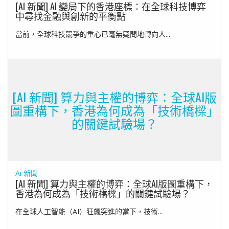
[AI 新聞] AI 變局下的香港座標：在全球科技博弈
中尋找金融與創新的平衡點
當前，全球科技競爭的重心已毫無疑問地轉向人...
[AI 新聞] 算力與主權的博弈：全球AI版
圖重構下，香港為何成為「技術橋樑」
的關鍵試驗場？
Ai 新聞
[AI 新聞] 算力與主權的博弈：全球AI版圖重構下，
香港為何成為「技術橋樑」的關鍵試驗場？
在全球人工智能（AI）狂飆突進的當下，技術...