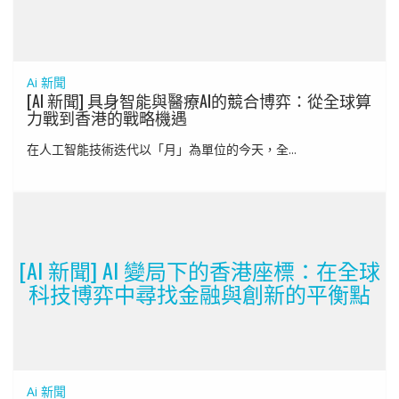
Ai 新聞
[AI 新聞] 具身智能與醫療AI的競合博弈：從全球算
力戰到香港的戰略機遇
在人工智能技術迭代以「月」為單位的今天，全...
[AI 新聞] AI 變局下的香港座標：在全球
科技博弈中尋找金融與創新的平衡點
Ai 新聞