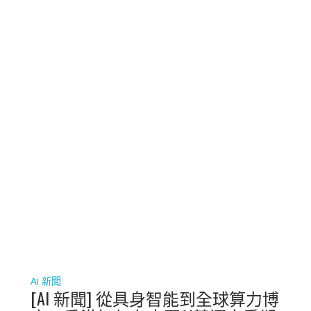
Ai 新聞
[AI 新聞] 從具身智能到全球算力博