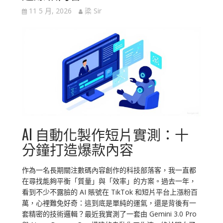
11 5 月, 2026
梁 Sir
AI 自動化製作短片實測：十
分鐘打造爆款內容
作為一名長期關注數碼內容創作的科技部落客，我一直都
在尋找能夠平衡「質量」與「效率」的方案。過去一年，
看到不少不露臉的 AI 賬號在 TikTok 和短片平台上漲粉百
萬，心裡難免好奇：這到底是單純的運氣，還是背後有一
套精密的技術邏輯？最近我實測了一套由 Gemini 3.0 Pro