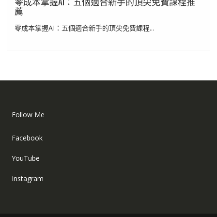
零成本掌握AI：五個適合新手的頂尖免費課程推
薦
零成本掌握AI：五個適合新手的頂尖免費課程...
Follow Me
Facebook
YouTube
Instagram