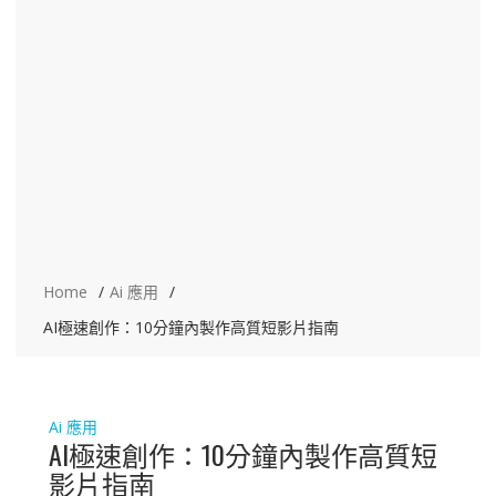
Home
Ai 應用
AI極速創作：10分鐘內製作高質短影片指南
Ai 應用
AI極速創作：10分鐘內製作高質短
影片指南