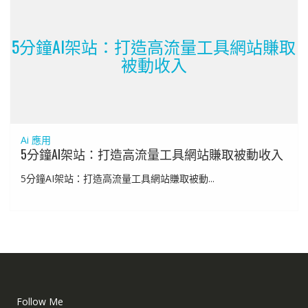
5分鐘AI架站：打造高流量工具網站賺取
被動收入
Ai 應用
5分鐘AI架站：打造高流量工具網站賺取被動收入
5分鐘AI架站：打造高流量工具網站賺取被動...
Follow Me