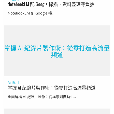
NotebookLM 配 Google 掃描，資料整理零負擔
NotebookLM 配 Google 掃...
掌握 AI 紀錄片製作術：從零打造高流量
頻道
Ai 應用
掌握 AI 紀錄片製作術：從零打造高流量頻道
全面解構 AI 紀錄片製作：從構思到自動化...