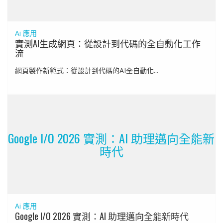
Ai 應用
實測AI生成網頁：從設計到代碼的全自動化工作
流
網頁製作新範式：從設計到代碼的AI全自動化...
Google I/O 2026 實測：AI 助理邁向全能新
時代
Ai 應用
Google I/O 2026 實測：AI 助理邁向全能新時代