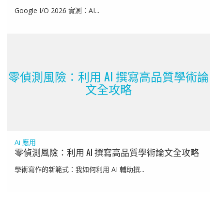
Google I/O 2026 實測：AI...
零偵測風險：利用 AI 撰寫高品質學術論
文全攻略
Ai 應用
零偵測風險：利用 AI 撰寫高品質學術論文全攻略
學術寫作的新範式：我如何利用 AI 輔助撰...