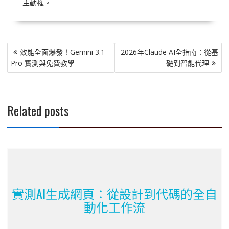
主動權。
文
效能全面爆發！Gemini 3.1
2026年Claude AI全指南：從基
章
Pro 實測與免費教學
礎到智能代理
導
覽
Related posts
實測AI生成網頁：從設計到代碼的全自
動化工作流