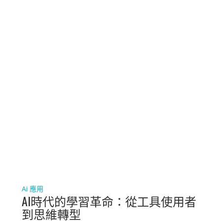
Ai 應用
AI時代的學習革命：從工具使用者
到思維轉型