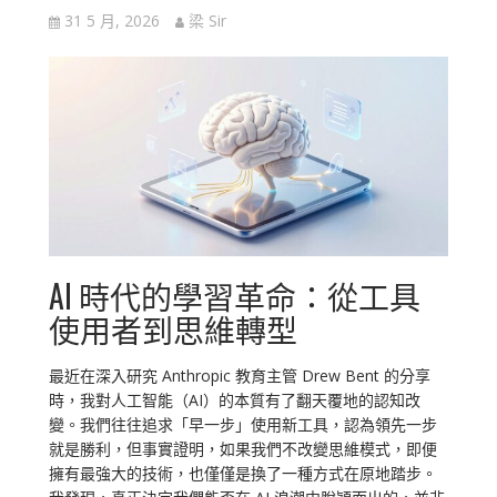
31 5 月, 2026
梁 Sir
AI 時代的學習革命：從工具
使用者到思維轉型
最近在深入研究 Anthropic 教育主管 Drew Bent 的分享
時，我對人工智能（AI）的本質有了翻天覆地的認知改
變。我們往往追求「早一步」使用新工具，認為領先一步
就是勝利，但事實證明，如果我們不改變思維模式，即便
擁有最強大的技術，也僅僅是換了一種方式在原地踏步。