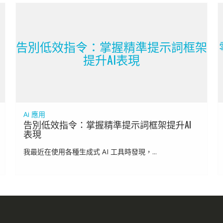
告別低效指令：掌握精準提示詞框架
提升AI表現
Ai 應用
告別低效指令：掌握精準提示詞框架提升AI
表現
我最近在使用各種生成式 AI 工具時發現，...