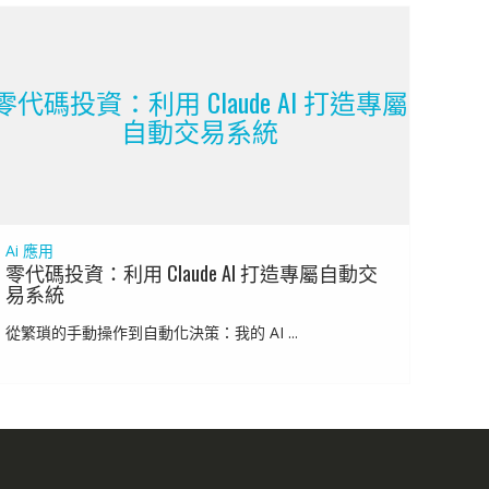
零代碼投資：利用 Claude AI 打造專屬
自動交易系統
Ai 應用
零代碼投資：利用 Claude AI 打造專屬自動交
易系統
從繁瑣的手動操作到自動化決策：我的 AI ...