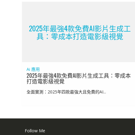
2025年最強4款免費AI影片生成工
具：零成本打造電影級視覺
Ai 應用
2025年最強4款免費AI影片生成工具：零成本
打造電影級視覺
全面實測：2025年四款最強大且免費的AI...
Follow Me