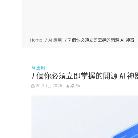
Home
Ai 應用
7 個你必須立即掌握的開源 AI 神器
Ai 應用
7 個你必須立即掌握的開源 AI 神
26 5 月, 2026
梁 Sir