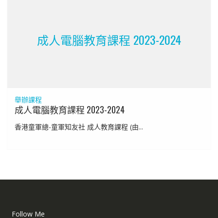
成人電腦教育課程 2023-2024
舉辦課程
成人電腦教育課程 2023-2024
香港童軍總-童軍知友社 成人教育課程 (由...
Follow Me