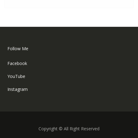
Follow Me
Facebook
YouTube
Instagram
Copyright © All Right Reserved