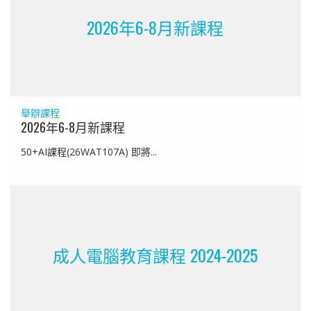
2026年6-8月新課程
舉辦課程
2026年6-8月新課程
50+AI課程(26WAT107A) 即將...
成人電腦教育課程 2024-2025