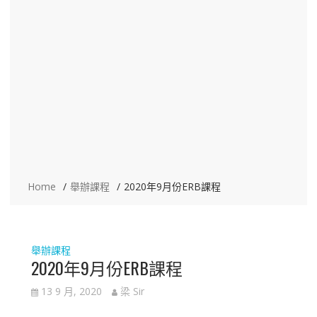
Home
舉辦課程
2020年9月份ERB課程
舉辦課程
2020年9月份ERB課程
13 9 月, 2020
梁 Sir