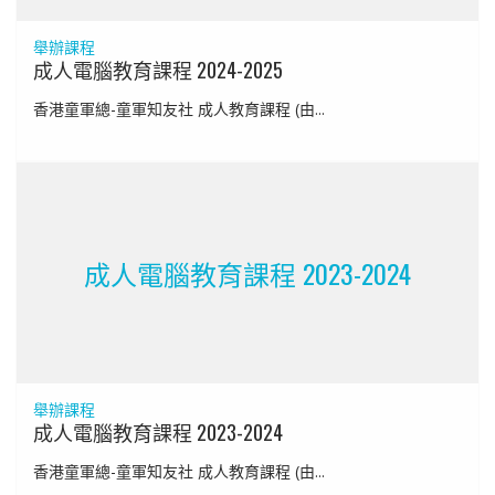
舉辦課程
成人電腦教育課程 2024-2025
香港童軍總-童軍知友社 成人教育課程 (由...
成人電腦教育課程 2023-2024
舉辦課程
成人電腦教育課程 2023-2024
香港童軍總-童軍知友社 成人教育課程 (由...