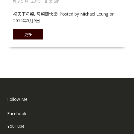
9 5 月, 2015
梁 Sir
祝天下母親, 母親節快樂! Posted by Michael Leung on
2015年5月9日
更多
Follow Me
Facebook
YouTube