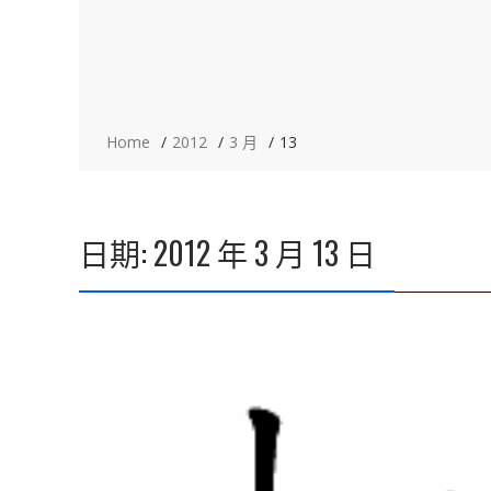
Home
2012
3 月
13
日期:
2012 年 3 月 13 日