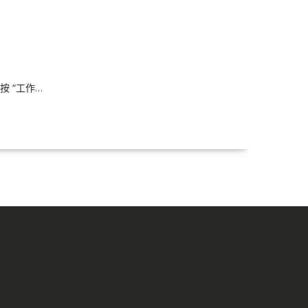
按 “工作…