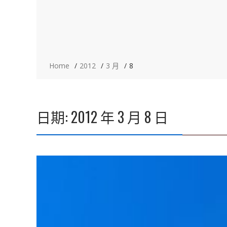
Home
2012
3 月
8
日期:
2012 年 3 月 8 日