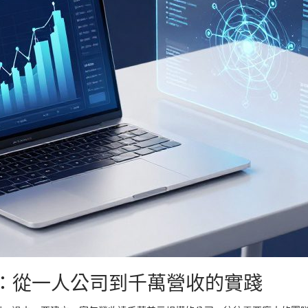
：從一人公司到千萬營收的實踐