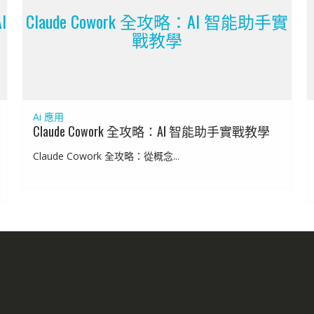
I
Claude Cowork 全攻略：AI 智能助手實
戰教學
Ai 應用
Claude Cowork 全攻略：AI 智能助手實戰教學
Claude Cowork 全攻略：從概念...