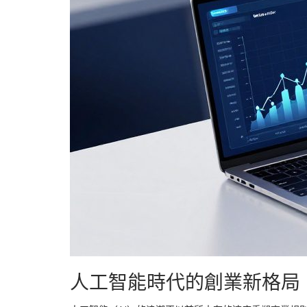
人工智能時代的創業新格局