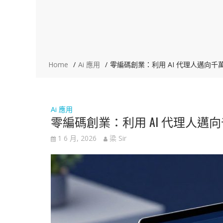
Home
Ai 應用
零編碼創業：利用 AI 代理人邁向千
Ai 應用
零編碼創業：利用 AI 代理人邁
1 6 月, 2026
梁 Sir