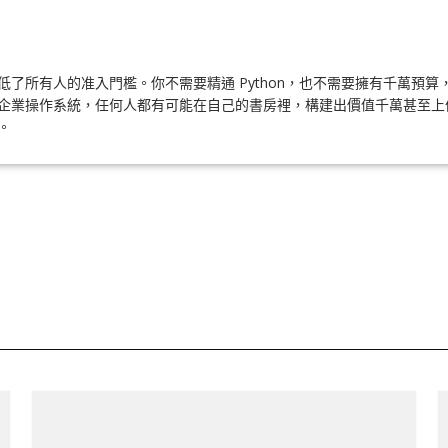
低了所有人的准入門檻。你不需要精通 Python，也不需要擁有千萬預算
I 企業操作系統，任何人都有可能在自己的書房裡，構建出價值千萬甚至
。