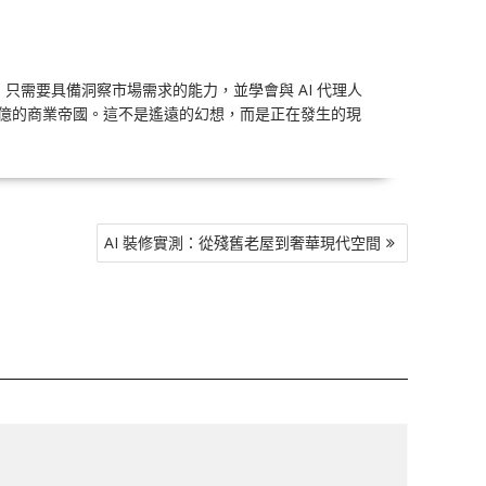
，只需要具備洞察市場需求的能力，並學會與 AI 代理人
上億的商業帝國。這不是遙遠的幻想，而是正在發生的現
AI 裝修實測：從殘舊老屋到奢華現代空間