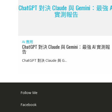
ChatGPT 對決 Claude 與 Gemini：最強 A
實測報告
Ai 應用
ChatGPT 對決 Claude 與 Gemini：最強 AI 實測報
告
ChatGPT 對決 Claude 與 G...
Follow Me
Facebook