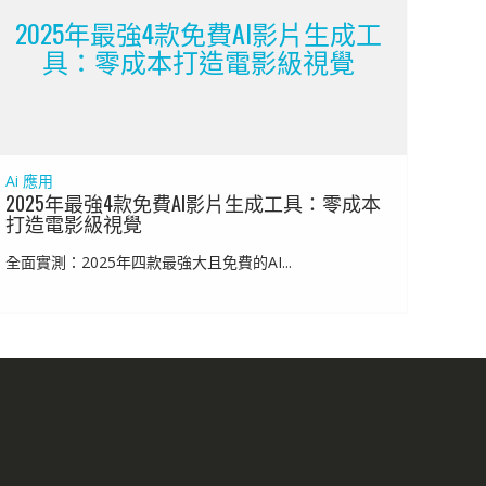
2025年最強4款免費AI影片生成工
具：零成本打造電影級視覺
Ai 應用
2025年最強4款免費AI影片生成工具：零成本
打造電影級視覺
全面實測：2025年四款最強大且免費的AI...