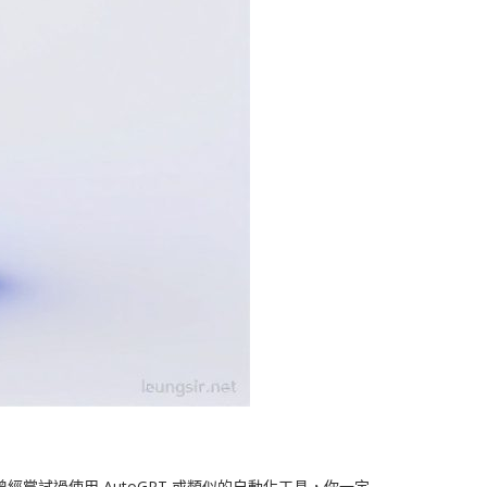
嘗試過使用 AutoGPT 或類似的自動化工具，你一定