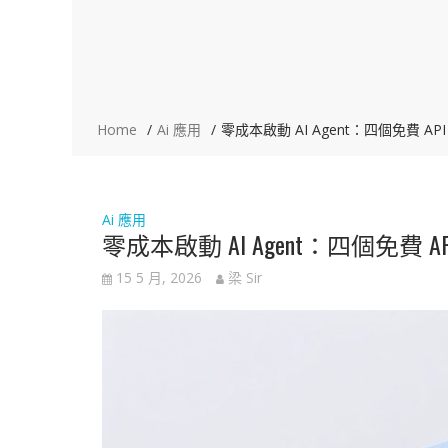
Home
Ai 應用
零成本啟動 AI Agent：四個免費 AP
Ai 應用
零成本啟動 AI Agent：四個免費 A
15 5 月, 2026
梁 Sir