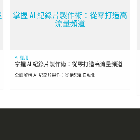
理
掌握 AI 紀錄片製作術：從零打造高
流量頻道
Ai 應用
掌握 AI 紀錄片製作術：從零打造高流量頻道
全面解構 AI 紀錄片製作：從構思到自動化...