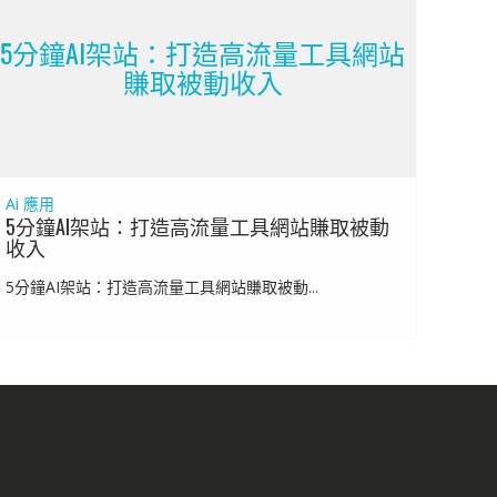
5分鐘AI架站：打造高流量工具網站
賺取被動收入
Ai 應用
5分鐘AI架站：打造高流量工具網站賺取被動
收入
5分鐘AI架站：打造高流量工具網站賺取被動...