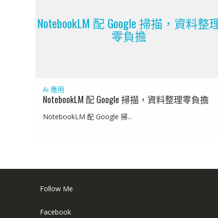
NotebookLM 配 Google 掃描，資料整
零負擔
Ai 應用
NotebookLM 配 Google 掃描，資料整理零負擔
NotebookLM 配 Google 掃...
Follow Me
Facebook