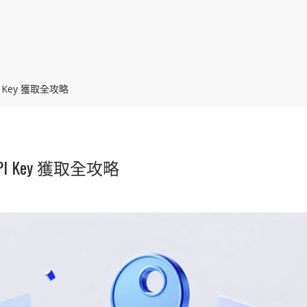
I Key 獲取全攻略
PI Key 獲取全攻略