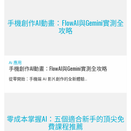
手機創作AI動畫：FlowAI與Gemini實測全
攻略
Ai 應用
手機創作AI動畫：FlowAI與Gemini實測全攻略
從零開始：手機端 AI 影片創作的全新體驗...
零成本掌握AI：五個適合新手的頂尖免
費課程推薦