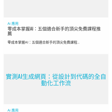
Ai 應用
零成本掌握AI：五個適合新手的頂尖免費課程推
薦
零成本掌握AI：五個適合新手的頂尖免費課程...
實測AI生成網頁：從設計到代碼的全自
動化工作流
Ai 應用