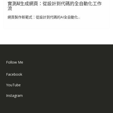
實測AI生成網頁：從設計到代碼的全自動化工作
流
網頁製作新範式：從設計到代碼的AI全自動化...
Follow Me
Facebook
YouTube
Instagram