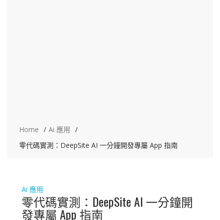
Home
Ai 應用
零代碼實測：DeepSite AI 一分鐘開發專屬 App 指南
Ai 應用
零代碼實測：DeepSite AI 一分鐘開
發專屬 App 指南