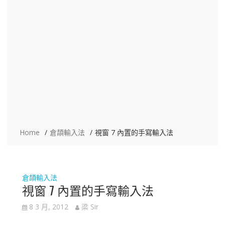
Home
倉頡輸入法
視窗 7 內置的手寫輸入法
倉頡輸入法
視窗 7 內置的手寫輸入法
8 3 月, 2012
梁 Sir