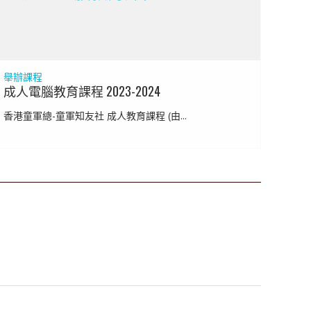
舉辦課程
成人電腦教育課程 2023-2024
香港童軍總-童軍知友社 成人教育課程 (由...