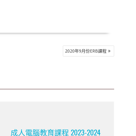
2020年9月份ERB課程
成人電腦教育課程 2023-2024