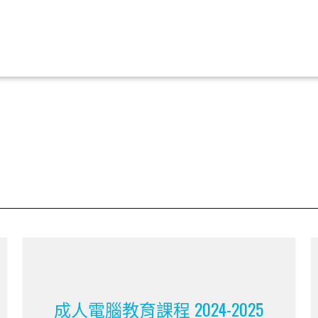
成人電腦教育課程 2024-2025