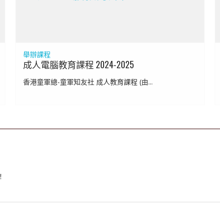
舉辦課程
成人電腦教育課程 2024-2025
香港童軍總-童軍知友社 成人教育課程 (由...
！