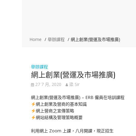
Home
舉辦課程
網上創業(營運及市場推廣)
舉辦課程
網上創業(營運及市場推廣)
27 7 月, 2020
梁 Sir
網上創業(營運及市場推廣) – ERB 僱員在培訓課程
網上創業及營商的基本知識
網上營商之宣傳策略
網站結構及管理策略概要
利用網上 Zoom 上課，八月開課，現正招生