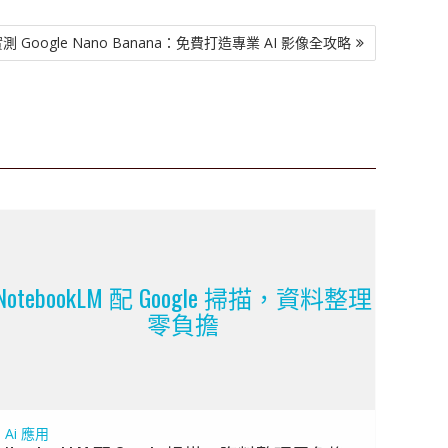
測 Google Nano Banana：免費打造專業 AI 影像全攻略
NotebookLM 配 Google 掃描，資料整理
零負擔
Ai 應用