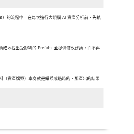
）的流程中。在每次進行大規模 AI 資產分析前，先執
地找出受影響的 Prefabs 並提供修改建議，而不再
資料（資產檔案）本身就是錯誤或過時的，那產出的結果