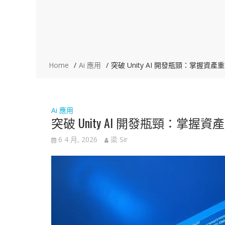
Home
Ai 應用
突破 Unity AI 開發瓶頸：掌握資
Ai 應用
突破 Unity AI 開發瓶頸：掌
6 4 月, 2026
梁 Sir