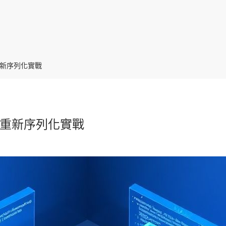
產重新序列化實戰
握資產重新序列化實戰