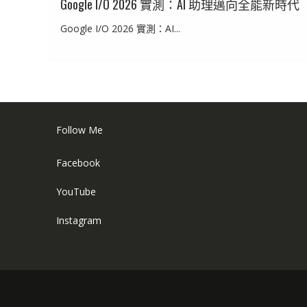
Google I/O 2026 實測：AI 助理邁向全能新時代
Google I/O 2026 實測：AI...
Follow Me
Facebook
YouTube
Instagram