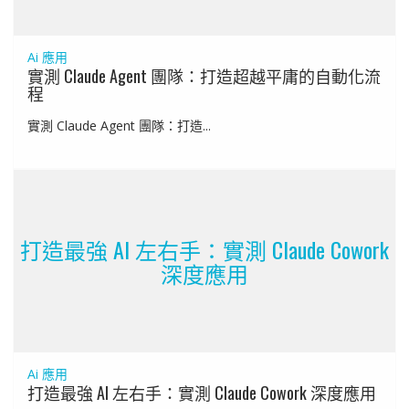
Ai 應用
實測 Claude Agent 團隊：打造超越平庸的自動化流
程
實測 Claude Agent 團隊：打造...
打造最強 AI 左右手：實測 Claude Cowork
深度應用
Ai 應用
打造最強 AI 左右手：實測 Claude Cowork 深度應用