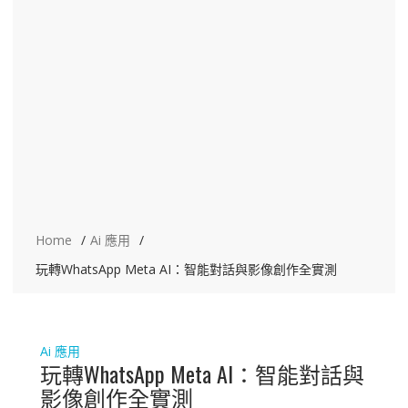
Home
Ai 應用
玩轉WhatsApp Meta AI：智能對話與影像創作全實測
Ai 應用
玩轉WhatsApp Meta AI：智能對話與
影像創作全實測