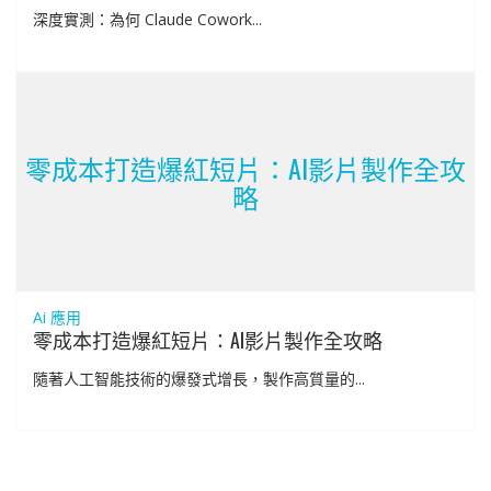
深度實測：為何 Claude Cowork...
零成本打造爆紅短片：AI影片製作全攻
略
Ai 應用
零成本打造爆紅短片：AI影片製作全攻略
隨著人工智能技術的爆發式增長，製作高質量的...