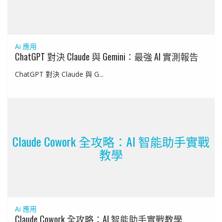
Ai 應用
ChatGPT 對決 Claude 與 Gemini：最強 AI 實測報告
ChatGPT 對決 Claude 與 G...
Claude Cowork 全攻略：AI 智能助手實戰
教學
Ai 應用
Claude Cowork 全攻略：AI 智能助手實戰教學