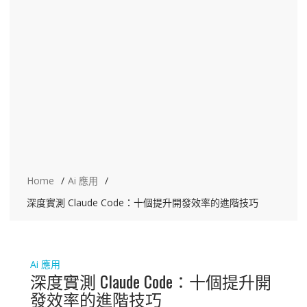
Home
Ai 應用
深度實測 Claude Code：十個提升開發效率的進階技巧
Ai 應用
深度實測 Claude Code：十個提升開
發效率的進階技巧