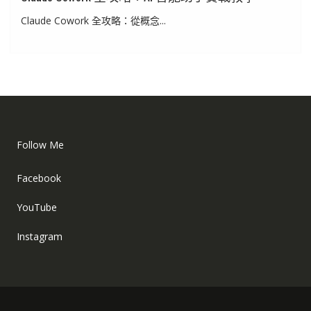
Claude Cowork 全攻略：從概念...
Follow Me
Facebook
YouTube
Instagram