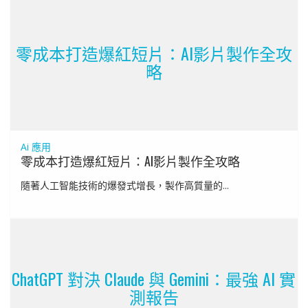
零成本打造爆紅短片：AI影片製作全攻
略
Ai 應用
零成本打造爆紅短片：AI影片製作全攻略
隨著人工智能技術的爆發式增長，製作高質量的...
ChatGPT 對決 Claude 與 Gemini：最強 AI 實
測報告