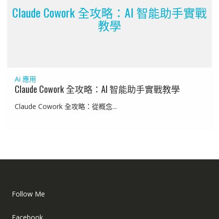
Claude Cowork 全攻略：AI 智能助手實戰
教學
Ai 應用
Claude Cowork 全攻略：AI 智能助手實戰教學
Claude Cowork 全攻略：從概念...
Follow Me
Facebook