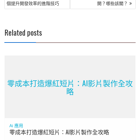
章
個提升開發效率的進階技巧
開？哪些該關？
導
覽
Related posts
零成本打造爆紅短片：AI影片製作全攻
略
Ai 應用
零成本打造爆紅短片：AI影片製作全攻略