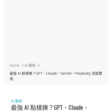
Home
Ai 應用
最強 AI 點樣揀？GPT、Claude、Gemini、Perplexity 深度實
測
Ai 應用
最強 AI 點樣揀？GPT、Claude、