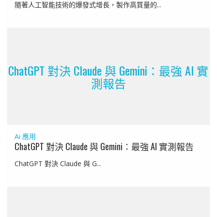
隨著人工智能技術的爆發式增長，製作高質量的...
ChatGPT 對決 Claude 與 Gemini：最強 AI 實
測報告
Ai 應用
ChatGPT 對決 Claude 與 Gemini：最強 AI 實測報告
ChatGPT 對決 Claude 與 G...