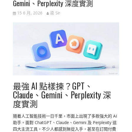
Gemini、Perplexity 深度實測
15 6 月, 2026
梁 Sir
最強 AI 點樣揀？GPT、
Claude、Gemini、Perplexity 深
度實測
隨着人工智能技術一日千里，市面上出現了多款強大的 AI
助手。面對 ChatGPT、Claude、Gemini 及 Perplexity 這
四大主流工具，不少人都感到無從入手，甚至在訂閱付費