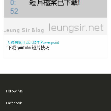
互聯網應用
演示軟件 Powerpoint
下載 youtube 短片技巧
Follow Me
Facebook