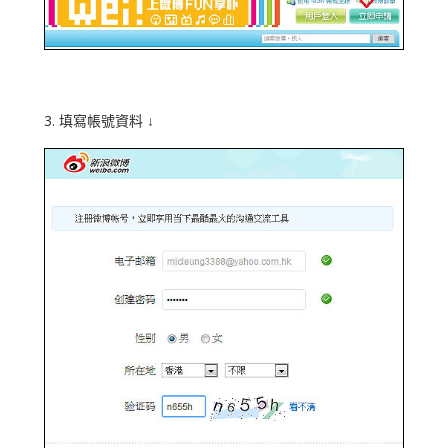
3. 填寫帳號資料 ↓