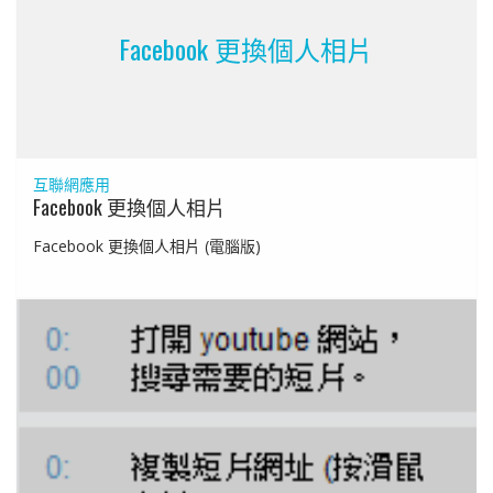
Facebook 更換個人相片
互聯網應用
Facebook 更換個人相片
Facebook 更換個人相片 (電腦版)