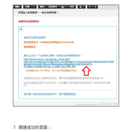
7. 開通成功的頁面 ↓