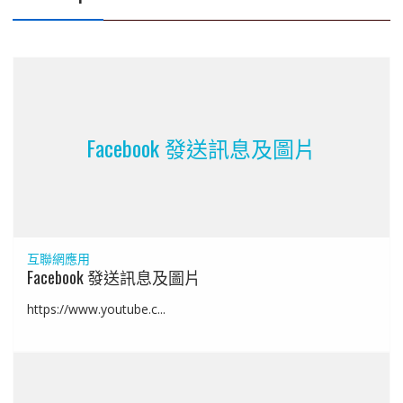
Facebook 發送訊息及圖片
互聯網應用
Facebook 發送訊息及圖片
https://www.youtube.c...