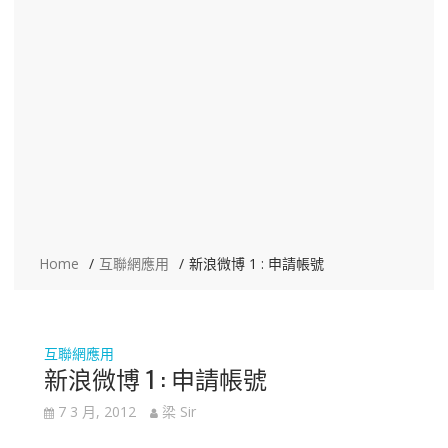
Home
互聯網應用
新浪微博 1 : 申請帳號
互聯網應用
新浪微博 1 : 申請帳號
7 3 月, 2012
梁 Sir