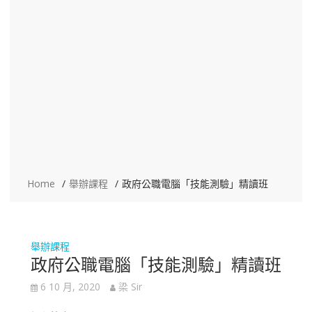
Home
舉辦課程
政府公職電腦「技能測驗」精讀班
舉辦課程
政府公職電腦「技能測驗」精讀班
6 10 月, 2020
梁 Sir