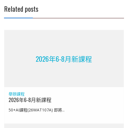
Related posts
2026年6-8月新課程
舉辦課程
2026年6-8月新課程
50+AI課程(26WAT107A) 即將...