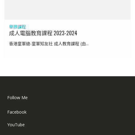
舉辦課程
成人電腦教育課程 2023-2024
香港童軍總-童軍知友社 成人教育課程 (由...
Follow Me
Facebook
YouTube