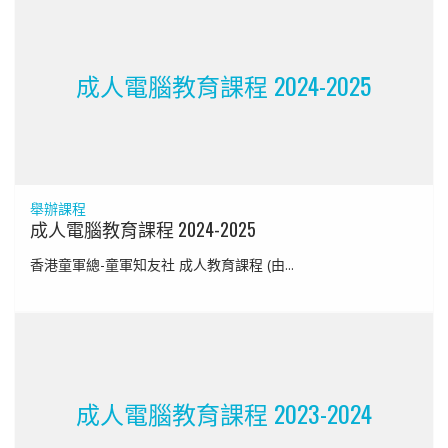
成人電腦教育課程 2024-2025
舉辦課程
成人電腦教育課程 2024-2025
香港童軍總-童軍知友社 成人教育課程 (由...
成人電腦教育課程 2023-2024