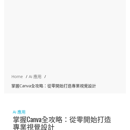
Home
Ai 應用
掌握Canva全攻略：從零開始打造專業視覺設計
Ai 應用
掌握Canva全攻略：從零開始打造
專業視覺設計