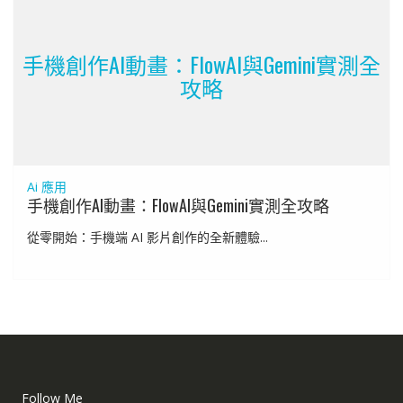
手機創作AI動畫：FlowAI與Gemini實測全
攻略
Ai 應用
手機創作AI動畫：FlowAI與Gemini實測全攻略
從零開始：手機端 AI 影片創作的全新體驗...
Follow Me