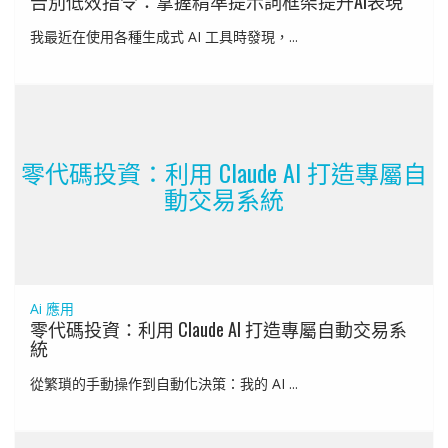
告別低效指令：掌握精準提示詞框架提升AI表現
我最近在使用各種生成式 AI 工具時發現，...
零代碼投資：利用 Claude AI 打造專屬自
動交易系統
Ai 應用
零代碼投資：利用 Claude AI 打造專屬自動交易系
統
從繁瑣的手動操作到自動化決策：我的 AI ...