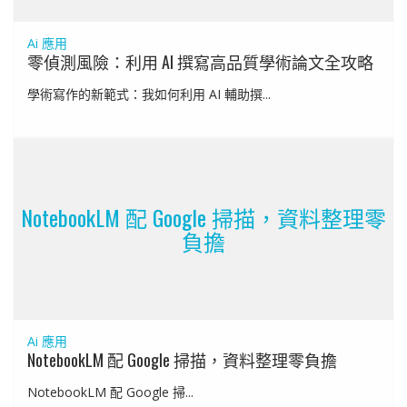
Ai 應用
零偵測風險：利用 AI 撰寫高品質學術論文全攻略
學術寫作的新範式：我如何利用 AI 輔助撰...
NotebookLM 配 Google 掃描，資料整理零
負擔
Ai 應用
NotebookLM 配 Google 掃描，資料整理零負擔
NotebookLM 配 Google 掃...