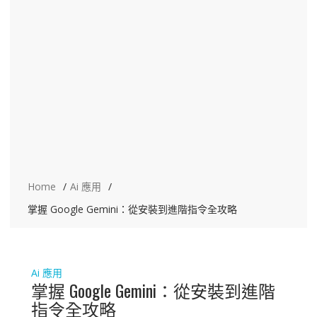
Home
Ai 應用
掌握 Google Gemini：從安裝到進階指令全攻略
Ai 應用
掌握 Google Gemini：從安裝到進階
指令全攻略