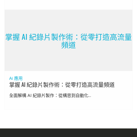
掌握 AI 紀錄片製作術：從零打造高流量
頻道
Ai 應用
掌握 AI 紀錄片製作術：從零打造高流量頻道
全面解構 AI 紀錄片製作：從構思到自動化...