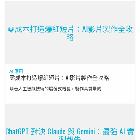
零成本打造爆紅短片：AI影片製作全攻
略
Ai 應用
零成本打造爆紅短片：AI影片製作全攻略
隨著人工智能技術的爆發式增長，製作高質量的...
ChatGPT 對決 Claude 與 Gemini：最強 AI 實
測報告