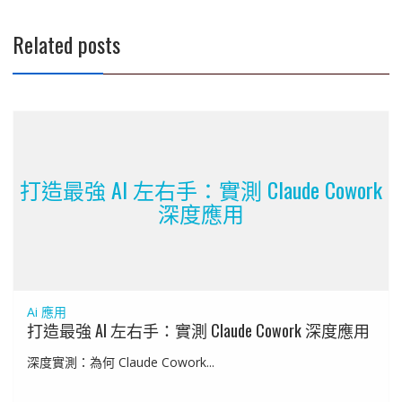
覽
Related posts
打造最強 AI 左右手：實測 Claude Cowork
深度應用
Ai 應用
打造最強 AI 左右手：實測 Claude Cowork 深度應用
深度實測：為何 Claude Cowork...