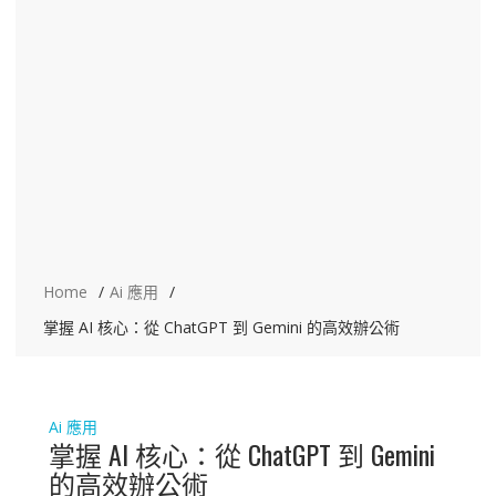
Home
Ai 應用
掌握 AI 核心：從 ChatGPT 到 Gemini 的高效辦公術
Ai 應用
掌握 AI 核心：從 ChatGPT 到 Gemini
的高效辦公術