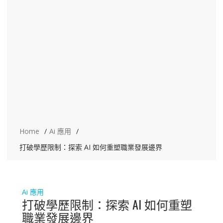
Home
Ai 應用
打破學歷限制：探索 AI 如何重塑職業發展邊界
Ai 應用
打破學歷限制：探索 AI 如何重塑
職業發展邊界