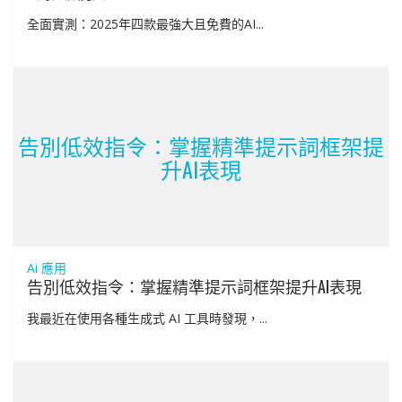
全面實測：2025年四款最強大且免費的AI...
告別低效指令：掌握精準提示詞框架提
升AI表現
Ai 應用
告別低效指令：掌握精準提示詞框架提升AI表現
我最近在使用各種生成式 AI 工具時發現，...