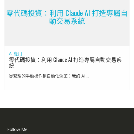
零代碼投資：利用 Claude AI 打造專屬自
動交易系統
Ai 應用
零代碼投資：利用 Claude AI 打造專屬自動交易系
統
從繁瑣的手動操作到自動化決策：我的 AI ...
Follow Me