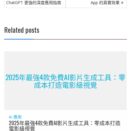
章
ChatGPT 更強的深度應用指南
App 的真實效果
導
覽
Related posts
2025年最強4款免費AI影片生成工具：零
成本打造電影級視覺
Ai 應用
2025年最強4款免費AI影片生成工具：零成本打造
電影級視覺