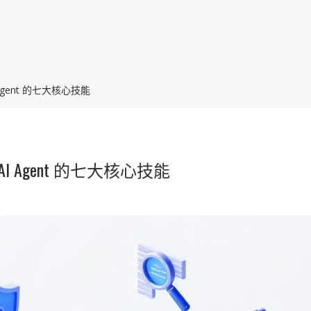
gent 的七大核心技能
Agent 的七大核心技能