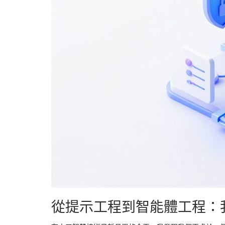
從提示工程到智能體工程：我