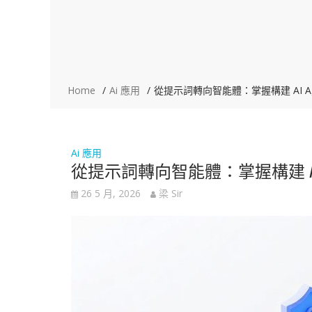
Home
Ai 應用
從提示詞轉向智能體：掌握構建 AI A
Ai 應用
從提示詞轉向智能體：掌握構建 AI 
26 5 月, 2026
梁 Sir