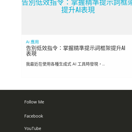
告別低效指令：掌握精準提示詞框
提升AI表現
Ai 應用
告別低效指令：掌握精準提示詞框架提升AI
表現
我最近在使用各種生成式 AI 工具時發現，...
Follow Me
Facebook
YouTube