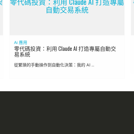
架
零代碼投資：利用 Claude AI 打造專屬
自動交易系統
Ai 應用
零代碼投資：利用 Claude AI 打造專屬自動交
易系統
從繁瑣的手動操作到自動化決策：我的 AI ...