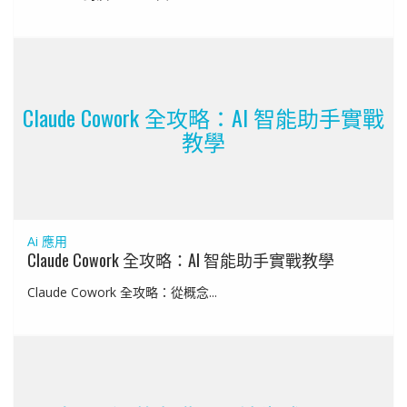
Claude Cowork 全攻略：AI 智能助手實戰
教學
Ai 應用
Claude Cowork 全攻略：AI 智能助手實戰教學
Claude Cowork 全攻略：從概念...