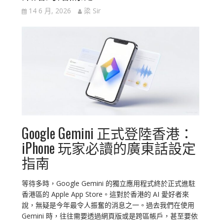
14 6 月, 2026
梁 Sir
Google Gemini 正式登陸香港：
iPhone 玩家必讀的廣東話設定
指南
等待多時，Google Gemini 的獨立應用程式終於正式進駐
香港區的 Apple App Store。這對於香港的 AI 愛好者來
說，無疑是今年最令人振奮的消息之一。過去我們在使用
Gemini 時，往往需要透過網頁版或是跨區帳戶，甚至要依