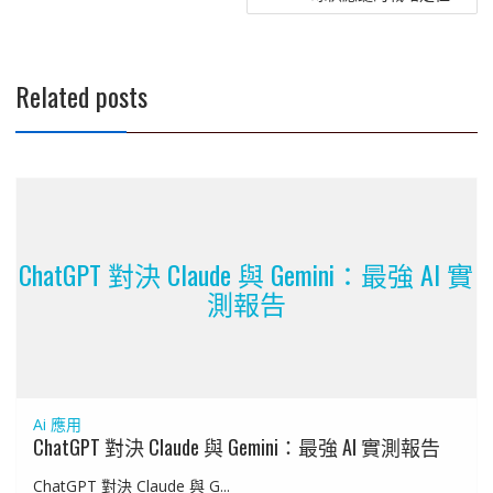
覽
Related posts
ChatGPT 對決 Claude 與 Gemini：最強 AI 實
測報告
Ai 應用
ChatGPT 對決 Claude 與 Gemini：最強 AI 實測報告
ChatGPT 對決 Claude 與 G...