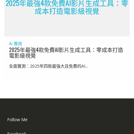
2025年最強4款免費AI影片生成工具：零
成本打造電影級視覺
Ai 應用
2025年最強4款免費AI影片生成工具：零成本打造
電影級視覺
全面實測：2025年四款最強大且免費的AI...
Follow Me
Facebook