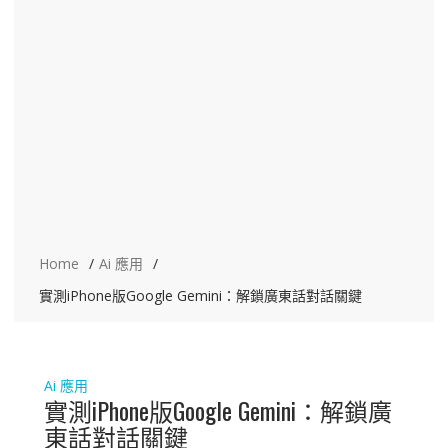
Home
Ai 應用
實測iPhone版Google Gemini：解鎖廣東話對話關鍵
Ai 應用
實測iPhone版Google Gemini：解鎖廣
東話對話關鍵