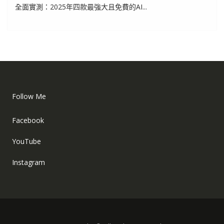
全面實測：2025年四款最強大且免費的AI...
Follow Me
Facebook
YouTube
Instagram