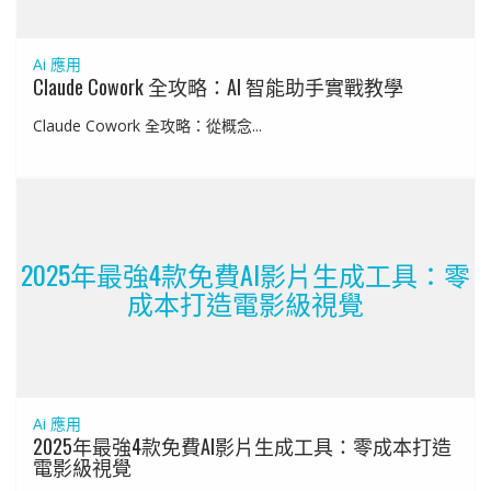
Ai 應用
Claude Cowork 全攻略：AI 智能助手實戰教學
Claude Cowork 全攻略：從概念...
2025年最強4款免費AI影片生成工具：零
成本打造電影級視覺
Ai 應用
2025年最強4款免費AI影片生成工具：零成本打造
電影級視覺