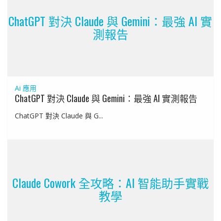
ChatGPT 對決 Claude 與 Gemini：最強 AI 實
測報告
Ai 應用
ChatGPT 對決 Claude 與 Gemini：最強 AI 實測報告
ChatGPT 對決 Claude 與 G...
Claude Cowork 全攻略：AI 智能助手實戰
教學