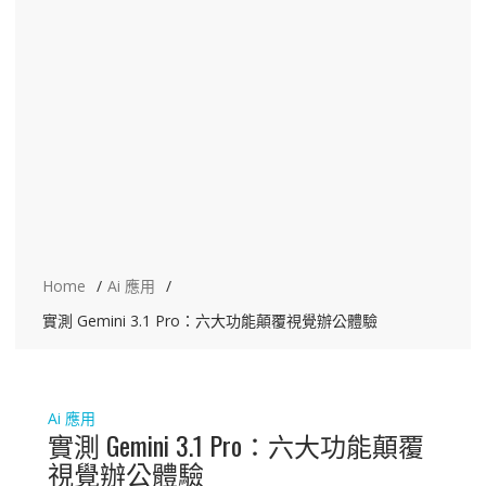
Home
Ai 應用
實測 Gemini 3.1 Pro：六大功能顛覆視覺辦公體驗
Ai 應用
實測 Gemini 3.1 Pro：六大功能顛覆
視覺辦公體驗