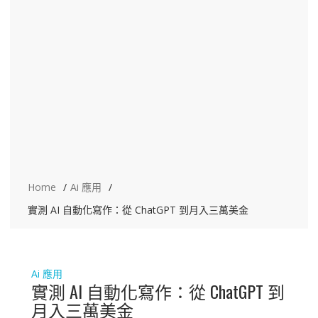
Home
Ai 應用
實測 AI 自動化寫作：從 ChatGPT 到月入三萬美金
Ai 應用
實測 AI 自動化寫作：從 ChatGPT 到
月入三萬美金