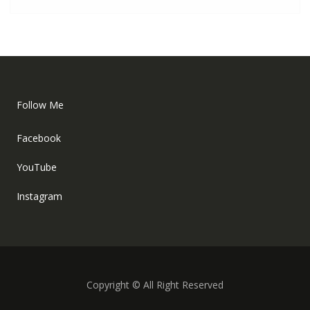
Follow Me
Facebook
YouTube
Instagram
Copyright © All Right Reserved