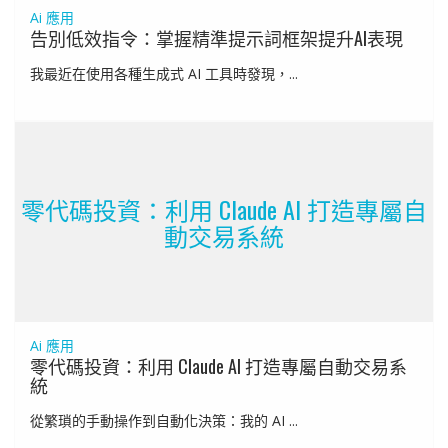
Ai 應用
告別低效指令：掌握精準提示詞框架提升AI表現
我最近在使用各種生成式 AI 工具時發現，...
零代碼投資：利用 Claude AI 打造專屬自
動交易系統
Ai 應用
零代碼投資：利用 Claude AI 打造專屬自動交易系
統
從繁瑣的手動操作到自動化決策：我的 AI ...