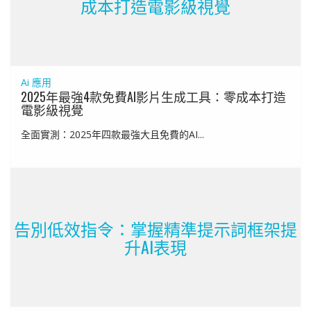
成本打造電影級視覺
Ai 應用
2025年最強4款免費AI影片生成工具：零成本打造
電影級視覺
全面實測：2025年四款最強大且免費的AI...
告別低效指令：掌握精準提示詞框架提
升AI表現