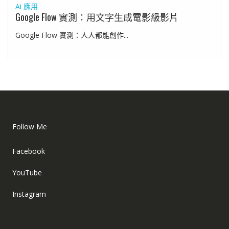
Ai 應用
Google Flow 實測：用文字生成電影級影片
Google Flow 實測：人人都能創作...
Follow Me
Facebook
YouTube
Instagram