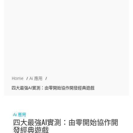
Home
Ai 應用
四大最強AI實測：由零開始協作開發經典遊戲
Ai 應用
四大最強AI實測：由零開始協作開
發經典遊戲