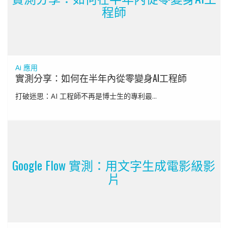
程師
Ai 應用
實測分享：如何在半年內從零變身AI工程師
打破迷思：AI 工程師不再是博士生的專利最...
Google Flow 實測：用文字生成電影級影
片