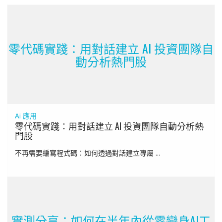
零代碼實踐：用對話建立 AI 投資團隊自
動分析熱門股
Ai 應用
零代碼實踐：用對話建立 AI 投資團隊自動分析熱
門股
不再需要編寫程式碼：如何透過對話建立專屬 ...
實測分享：如何在半年內從零變身AI工