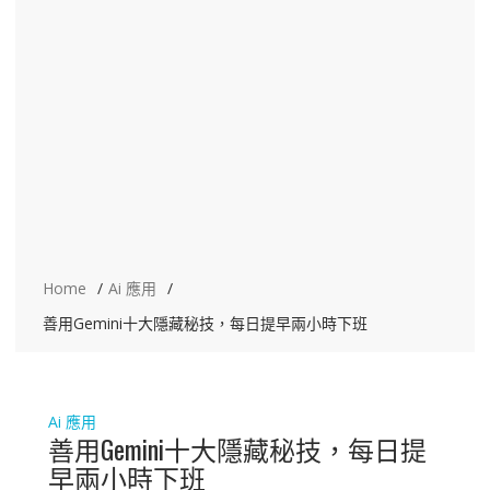
Home
Ai 應用
善用Gemini十大隱藏秘技，每日提早兩小時下班
Ai 應用
善用Gemini十大隱藏秘技，每日提
早兩小時下班