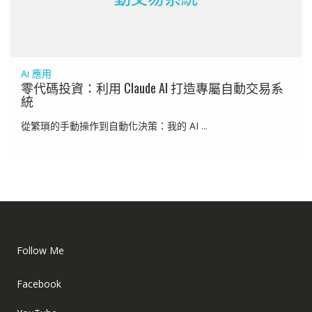
Ai 應用
零代碼投資：利用 Claude AI 打造專屬自動交易系
統
從繁瑣的手動操作到自動化決策：我的 AI ...
Follow Me
Facebook