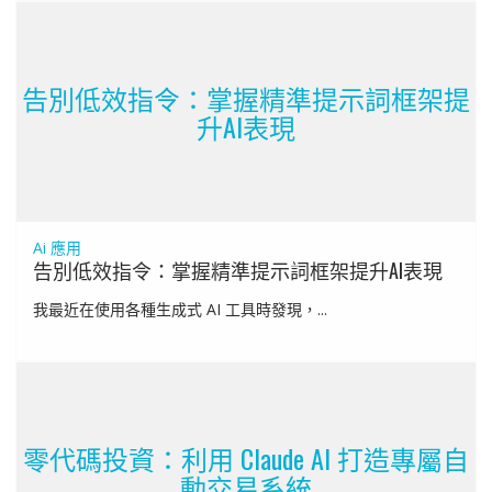
告別低效指令：掌握精準提示詞框架提
升AI表現
Ai 應用
告別低效指令：掌握精準提示詞框架提升AI表現
我最近在使用各種生成式 AI 工具時發現，...
零代碼投資：利用 Claude AI 打造專屬自
動交易系統