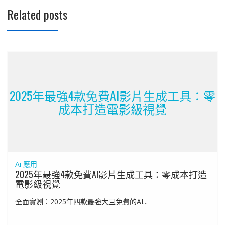
Related posts
2025年最強4款免費AI影片生成工具：零
成本打造電影級視覺
Ai 應用
2025年最強4款免費AI影片生成工具：零成本打造
電影級視覺
全面實測：2025年四款最強大且免費的AI...