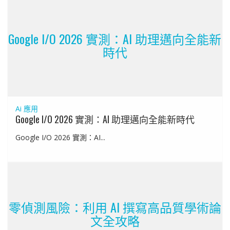
Google I/O 2026 實測：AI 助理邁向全能新
時代
Ai 應用
Google I/O 2026 實測：AI 助理邁向全能新時代
Google I/O 2026 實測：AI...
零偵測風險：利用 AI 撰寫高品質學術論
文全攻略