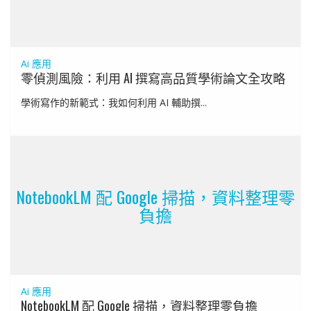
Ai 應用
零偵測風險：利用 AI 撰寫高品質學術論文全攻略
學術寫作的新範式：我如何利用 AI 輔助撰...
NotebookLM 配 Google 掃描，資料整理零
負擔
Ai 應用
NotebookLM 配 Google 掃描，資料整理零負擔