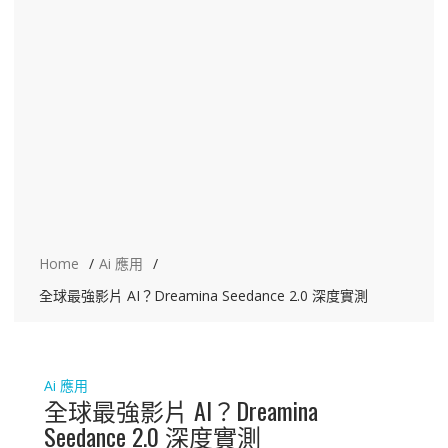
Home
Ai 應用
全球最強影片 AI？Dreamina Seedance 2.0 深度實測
Ai 應用
全球最強影片 AI？Dreamina
Seedance 2.0 深度實測