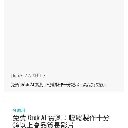
Home
Ai 應用
免費 Grok AI 實測：輕鬆製作十分鐘以上高品質長影片
Ai 應用
免費 Grok AI 實測：輕鬆製作十分
鐘以上高品質長影片