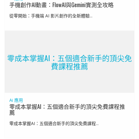
手機創作AI動畫：FlowAI與Gemini實測全攻略
從零開始：手機端 AI 影片創作的全新體驗...
零成本掌握AI：五個適合新手的頂尖免
費課程推薦
Ai 應用
零成本掌握AI：五個適合新手的頂尖免費課程推
薦
零成本掌握AI：五個適合新手的頂尖免費課程...