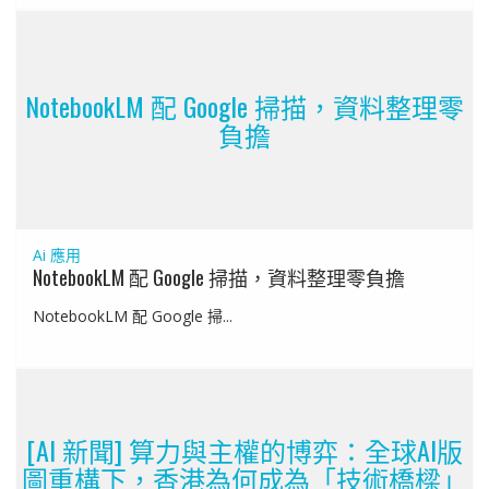
NotebookLM 配 Google 掃描，資料整理零
負擔
Ai 應用
NotebookLM 配 Google 掃描，資料整理零負擔
NotebookLM 配 Google 掃...
[AI 新聞] 算力與主權的博弈：全球AI版
圖重構下，香港為何成為「技術橋樑」