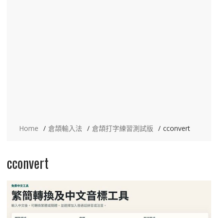
Home
倉頡輸入法
倉頡打字練習測試版
cconvert
cconvert