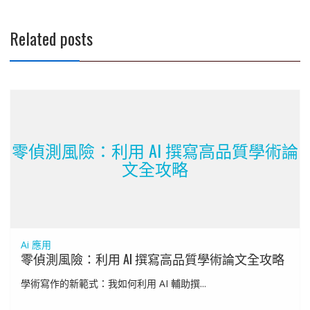
導
覽
Related posts
零偵測風險：利用 AI 撰寫高品質學術論
文全攻略
Ai 應用
零偵測風險：利用 AI 撰寫高品質學術論文全攻略
學術寫作的新範式：我如何利用 AI 輔助撰...