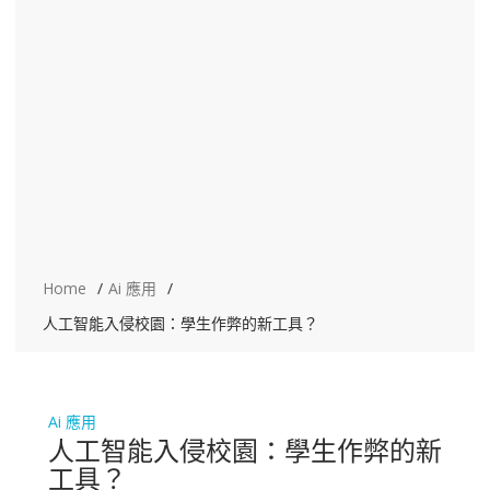
Home
Ai 應用
人工智能入侵校園：學生作弊的新工具？
Ai 應用
人工智能入侵校園：學生作弊的新
工具？