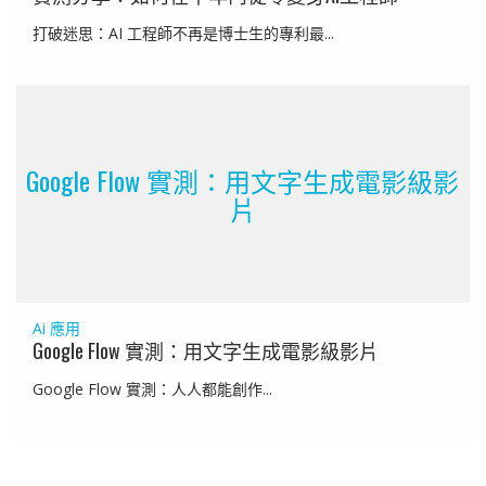
打破迷思：AI 工程師不再是博士生的專利最...
Google Flow 實測：用文字生成電影級影
片
Ai 應用
Google Flow 實測：用文字生成電影級影片
Google Flow 實測：人人都能創作...