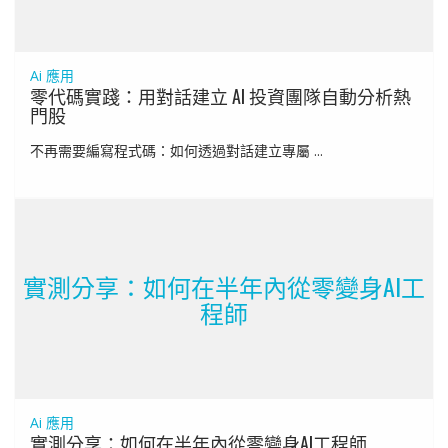
Ai 應用
零代碼實踐：用對話建立 AI 投資團隊自動分析熱
門股
不再需要編寫程式碼：如何透過對話建立專屬 ...
實測分享：如何在半年內從零變身AI工
程師
Ai 應用
實測分享：如何在半年內從零變身AI工程師