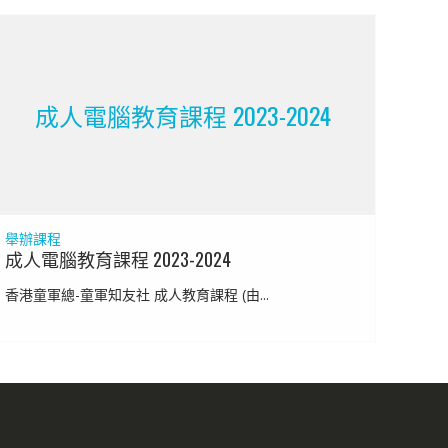
成人電腦教育課程 2023-2024
舉辦課程
成人電腦教育課程 2023-2024
香港童軍總-童軍知友社 成人教育課程 (由...