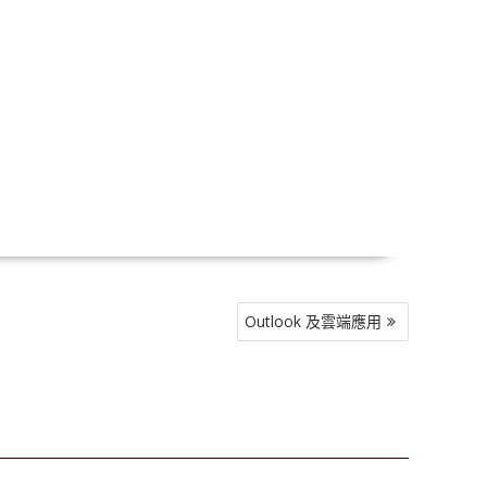
Outlook 及雲端應用