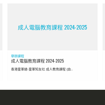
成人電腦教育課程 2024-2025
舉辦課程
成人電腦教育課程 2024-2025
香港童軍總-童軍知友社 成人教育課程 (由...