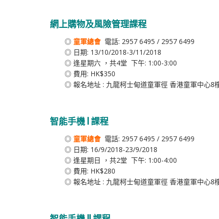
網上購物及風險管理課程
◎
童軍總會
電話: 2957 6495 / 2957 6499
◎ 日期: 13/10/2018-3/11/2018
◎ 逢星期六 ，共4堂 下午: 1:00-3:00
◎ 費用: HK$350
◎ 報名地址 : 九龍柯士甸道童軍徑 香港童軍中心8
智能手機 I 課程
◎
童軍總會
電話: 2957 6495 / 2957 6499
◎ 日期: 16/9/2018-23/9/2018
◎ 逢星期日 ，共2堂 下午: 1:00-4:00
◎ 費用: HK$280
◎ 報名地址 : 九龍柯士甸道童軍徑 香港童軍中心8
智能手機 II 課程