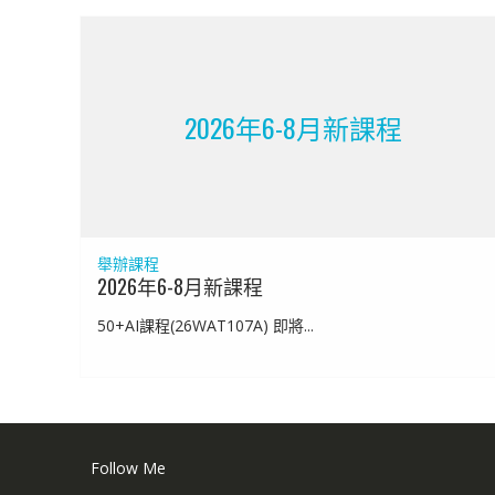
2026年6-8月新課程
舉辦課程
2026年6-8月新課程
50+AI課程(26WAT107A) 即將...
Follow Me