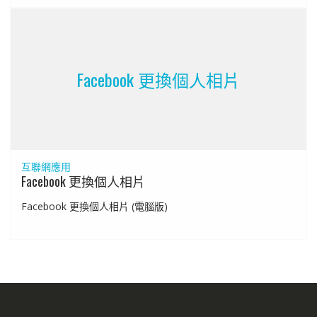
Facebook 更換個人相片
互聯網應用
Facebook 更換個人相片
Facebook 更換個人相片 (電腦版)