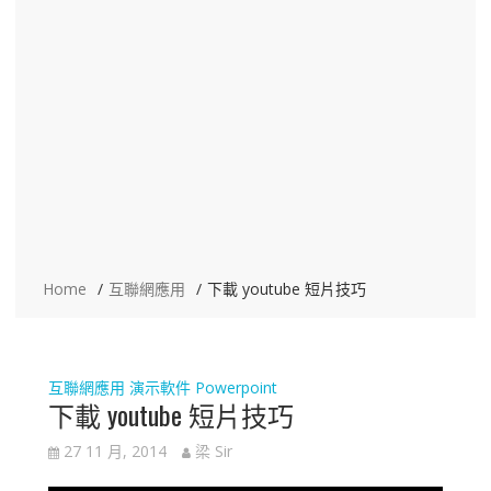
Home
互聯網應用
下載 youtube 短片技巧
互聯網應用
演示軟件 Powerpoint
下載 youtube 短片技巧
27 11 月, 2014
梁 Sir