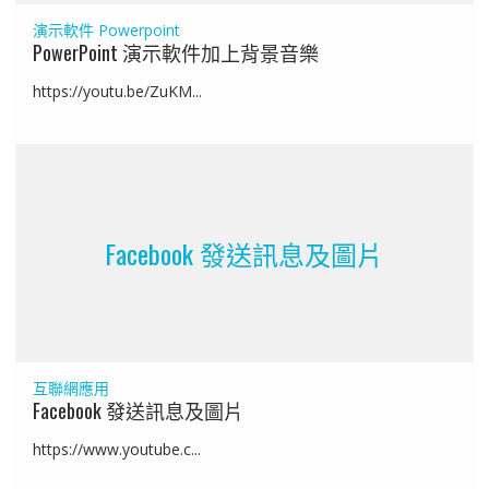
演示軟件 Powerpoint
PowerPoint 演示軟件加上背景音樂
https://youtu.be/ZuKM...
Facebook 發送訊息及圖片
互聯網應用
Facebook 發送訊息及圖片
https://www.youtube.c...