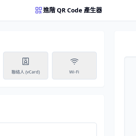
進階 QR Code 產生器
聯絡人 (vCard)
Wi-Fi