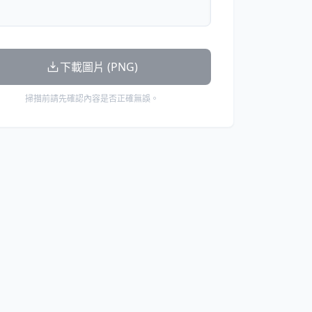
下載圖片 (PNG)
掃描前請先確認內容是否正確無誤。